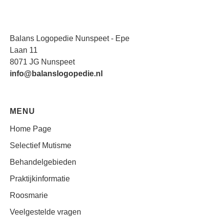
Balans Logopedie Nunspeet - Epe
Laan 11
8071 JG Nunspeet
info
@balanslogopedie.nl
MENU
Home Page
Selectief Mutisme
Behandelgebieden
Praktijkinformatie
Roosmarie
Veelgestelde vragen