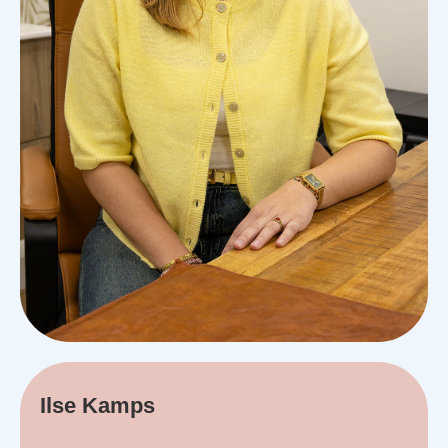
Ilse Kamps